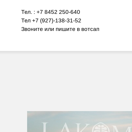
Тел. : +7 8452 250-640
Тел +7 (927)-138-31-52
Звоните или пишите в вотсап