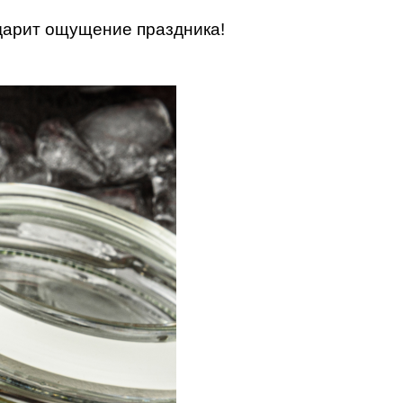
дарит ощущение праздника!