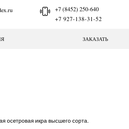
+7 (8452) 250-640
ex.ru
+7 927-138-31-52
ИЯ
ЗАКАЗАТЬ
ая осетровая икра высшего сорта.