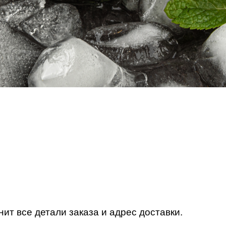
ит все детали заказа и адрес доставки.