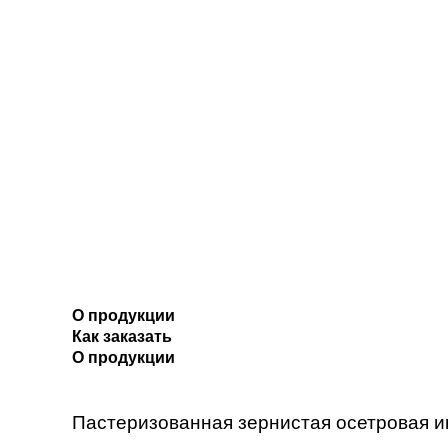
О продукции
Как заказать
О продукции
Пастеризованная зернистая осетровая ик