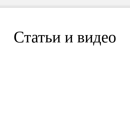
Статьи и видео