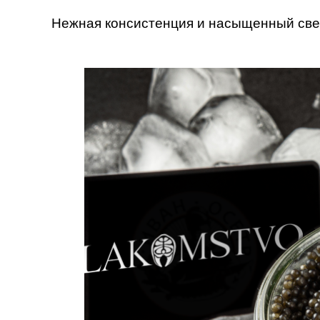
Нежная консистенция и насыщенный свеж