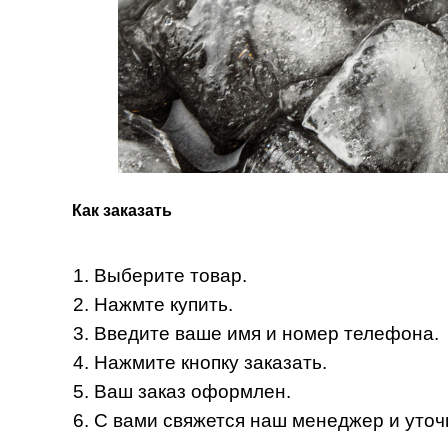
Как заказать
Выберите товар.
Нажмте купить.
Введите ваше имя и номер телефона.
Нажмите кнопку заказать.
Ваш заказ оформлен.
С вами свяжется наш менеджер и уточн