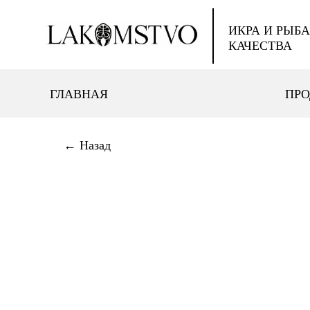
ИКРА И РЫБ
КАЧЕСТВА
ГЛАВНАЯ
ПР
← Назад